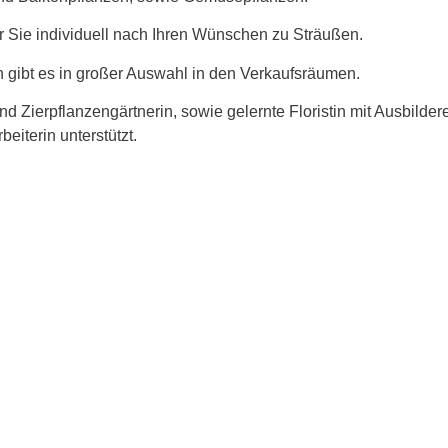
r Sie individuell nach Ihren Wünschen zu Sträußen.
gibt es in großer Auswahl in den Verkaufsräumen.
d Zierpflanzengärtnerin, sowie gelernte Floristin mit Ausbilder
eiterin unterstützt.