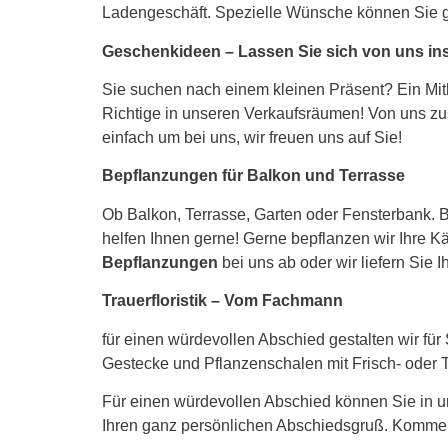
Ladengeschäft. Spezielle Wünsche können Sie ge
Geschenkideen – Lassen Sie sich von uns ins
Sie suchen nach einem kleinen Präsent? Ein Mitbr
Richtige in unseren Verkaufsräumen! Von uns zu
einfach um bei uns, wir freuen uns auf Sie!
Bepflanzungen für Balkon und Terrasse
Ob Balkon, Terrasse, Garten oder Fensterbank. B
helfen Ihnen gerne! Gerne bepflanzen wir Ihre Kä
Bepflanzungen
bei uns ab oder wir liefern Sie
Trauerfloristik – Vom Fachmann
für einen würdevollen Abschied gestalten wir f
Gestecke und Pflanzenschalen mit Frisch- oder
Für einen würdevollen Abschied können Sie in u
Ihren ganz persönlichen Abschiedsgruß. Kommen 