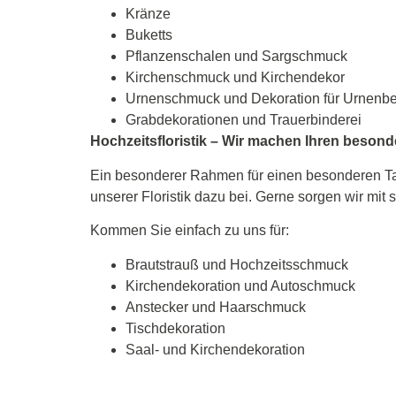
Kränze
Buketts
Pflanzenschalen und Sargschmuck
Kirchenschmuck und Kirchendekor
Urnenschmuck und Dekoration für Urnenb
Grabdekorationen und Trauerbinderei
Hochzeitsfloristik – Wir machen Ihren beson
Ein besonderer Rahmen für einen besonderen Tag
unserer Floristik dazu bei. Gerne sorgen wir m
Kommen Sie einfach zu uns für:
Brautstrauß und Hochzeitsschmuck
Kirchendekoration und Autoschmuck
Anstecker und Haarschmuck
Tischdekoration
Saal- und Kirchendekoration