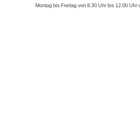
Montag bis Freitag von 8.30 Uhr bis 12.00 Uhr 