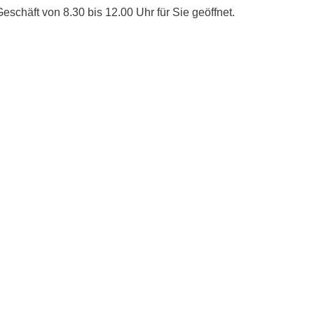
schäft von 8.30 bis 12.00 Uhr für Sie geöffnet.