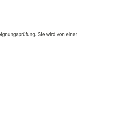
eignungsprüfung. Sie wird von einer