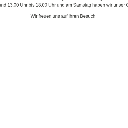
und 13.00 Uhr bis 18.00 Uhr und am Samstag haben wir unser Ge
Wir freuen uns auf Ihren Besuch.