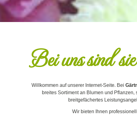
Bei uns sind sie
Willkommen auf unserer Internet-Seite. Bei
Gärt
breites Sortiment an Blumen und Pflanzen, 
breitgefächertes Leistungsangeb
Wir bieten Ihnen professione