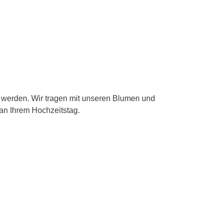
e werden. Wir tragen mit unseren Blumen und
an Ihrem Hochzeitstag.