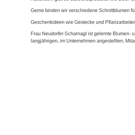
Gerne binden wir verschiedene Schnittblumen fü
Geschenkideen wie Gestecke und Pflanzarbeiten 
Frau Neudorfer-Scharnagl ist gelernte Blumen- un
langjährigen, im Unternehmen angestellten, Mitarb